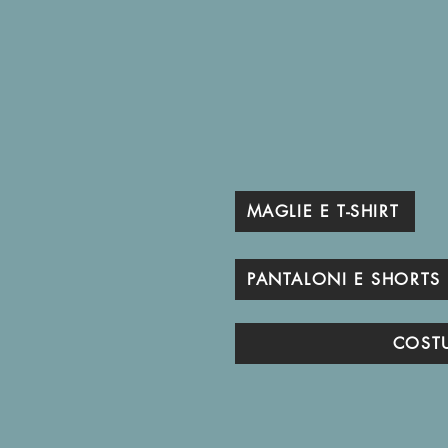
MAGLIE E T-SHIRT
PANTALONI E SHORTS
COST