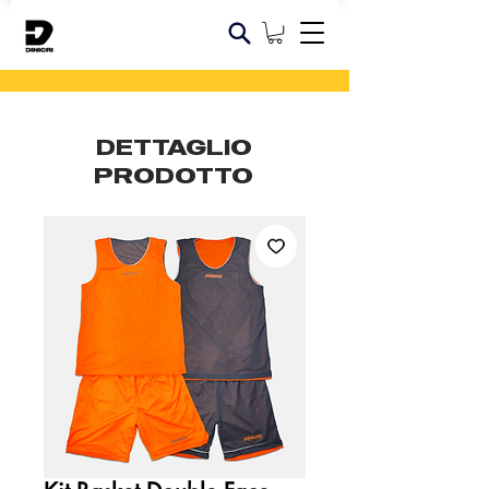
DETTAGLIO
PRODOTTO