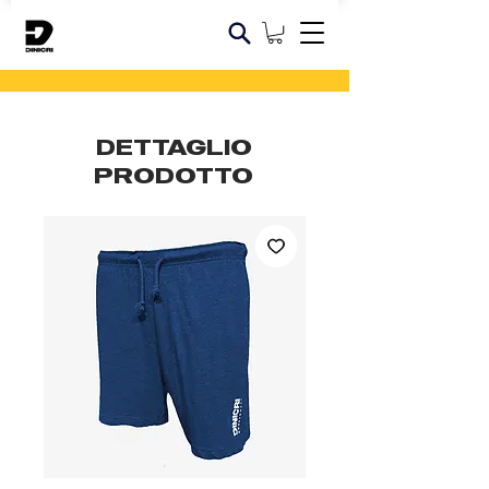
DETTAGLIO
PRODOTTO