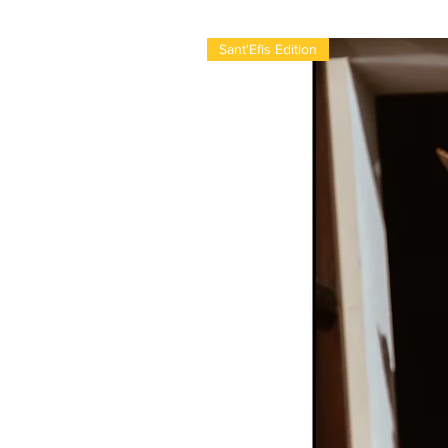
Sant'Efis Edition