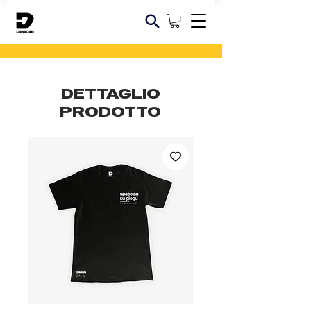
DETTAGLIO
PRODOTTO