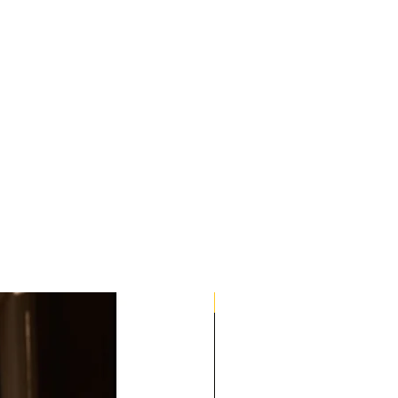
Quick Med Edition