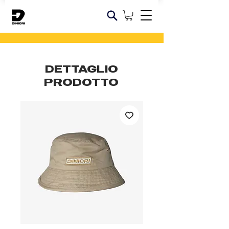
DETTAGLIO
PRODOTTO