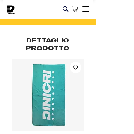
DETTAGLIO
PRODOTTO