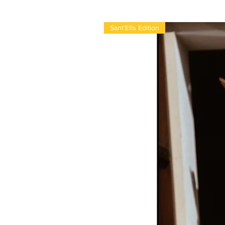
Sant'Efis Edition