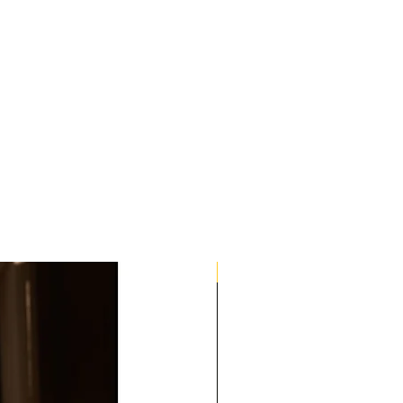
Quick Med Edition